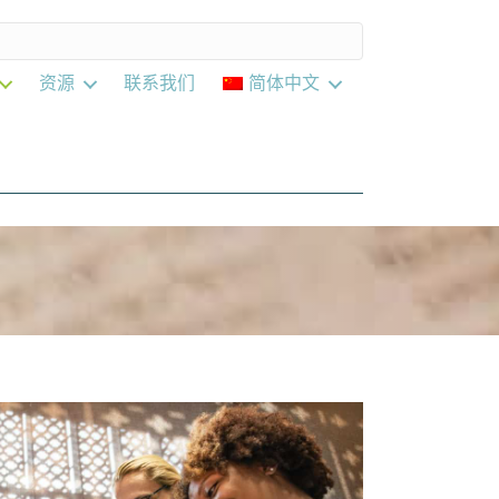
资源
联系我们
简体中文