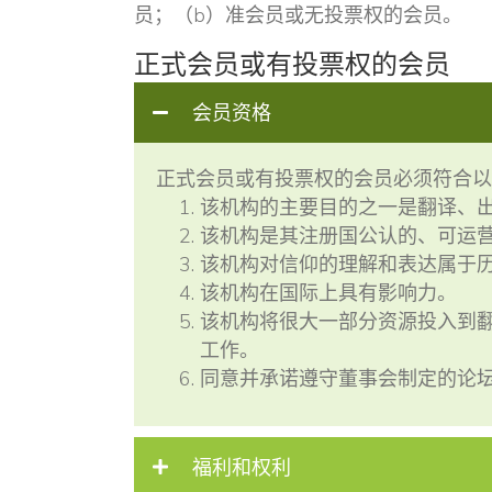
员；（b）准会员或无投票权的会员。
正式会员或有投票权的会员
会员资格
正式会员或有投票权的会员必须符合以
该机构的主要目的之一是翻译、出
该机构是其注册国公认的、可运
该机构对信仰的理解和表达属于
该机构在国际上具有影响力。
该机构将很大一部分资源投入到翻
工作。
同意并承诺遵守董事会制定的论
福利和权利