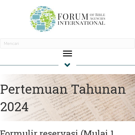
Pertemuan Tahunan
2024
Formulir reservasi (Mulai 1