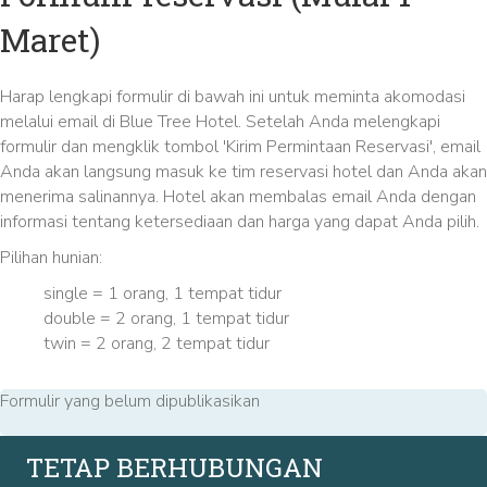
Maret)
Harap lengkapi formulir di bawah ini untuk meminta akomodasi
melalui email di Blue Tree Hotel. Setelah Anda melengkapi
formulir dan mengklik tombol 'Kirim Permintaan Reservasi', email
Anda akan langsung masuk ke tim reservasi hotel dan Anda akan
menerima salinannya. Hotel akan membalas email Anda dengan
informasi tentang ketersediaan dan harga yang dapat Anda pilih.
Pilihan hunian:
single = 1 orang, 1 tempat tidur
double = 2 orang, 1 tempat tidur
twin = 2 orang, 2 tempat tidur
Formulir yang belum dipublikasikan
TETAP BERHUBUNGAN