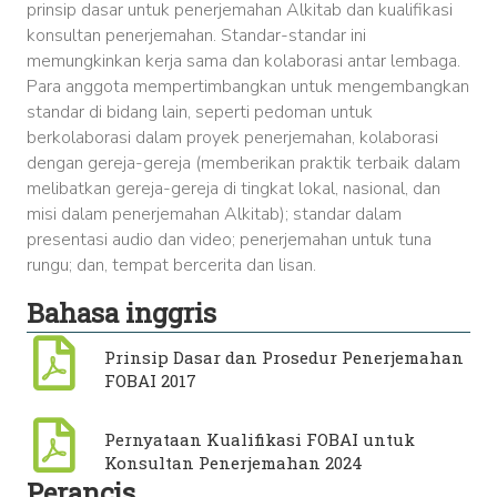
prinsip dasar untuk penerjemahan Alkitab dan kualifikasi
konsultan penerjemahan. Standar-standar ini
memungkinkan kerja sama dan kolaborasi antar lembaga.
Para anggota mempertimbangkan untuk mengembangkan
standar di bidang lain, seperti pedoman untuk
berkolaborasi dalam proyek penerjemahan, kolaborasi
dengan gereja-gereja (memberikan praktik terbaik dalam
melibatkan gereja-gereja di tingkat lokal, nasional, dan
misi dalam penerjemahan Alkitab); standar dalam
presentasi audio dan video; penerjemahan untuk tuna
rungu; dan, tempat bercerita dan lisan.
Bahasa inggris
Prinsip Dasar dan Prosedur Penerjemahan
FOBAI 2017
Pernyataan Kualifikasi FOBAI untuk
Konsultan Penerjemahan 2024
Perancis