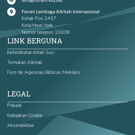
Forum Lembaga Alkitab Internasional
Kotak Pos 2457
Kota New York
Nomor telepon 10008
LINK BERGUNA
Keterlibatan Kitab Suci
Temukan Alkitab
Foro de Agencias Bíblicas Meksiko
LEGAL
Pribadi
Kebijakan Cookie
Aksesibilitas