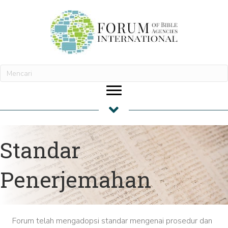
Standar
Penerjemahan
Forum telah mengadopsi standar mengenai prosedur dan