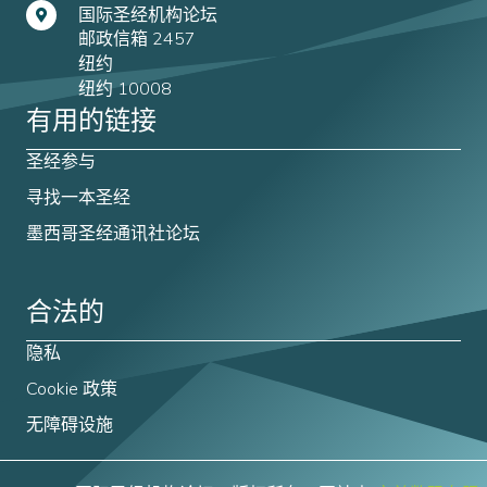
国际圣经机构论坛
邮政信箱 2457
纽约
纽约 10008
有用的链接
圣经参与
寻找一本圣经
墨西哥圣经通讯社论坛
合法的
隐私
Cookie 政策
无障碍设施