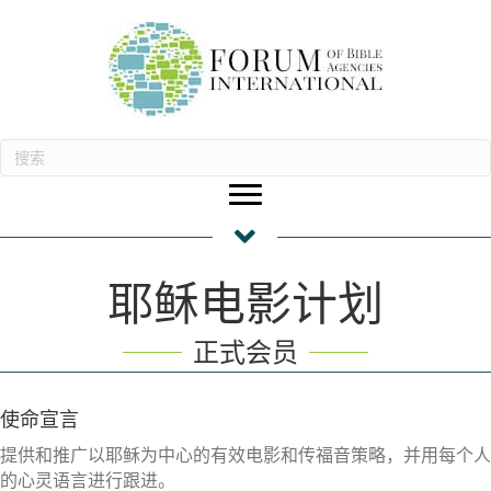
耶稣电影计划
正式会员
使命宣言
提供和推广以耶稣为中心的有效电影和传福音策略，并用每个人
的心灵语言进行跟进。