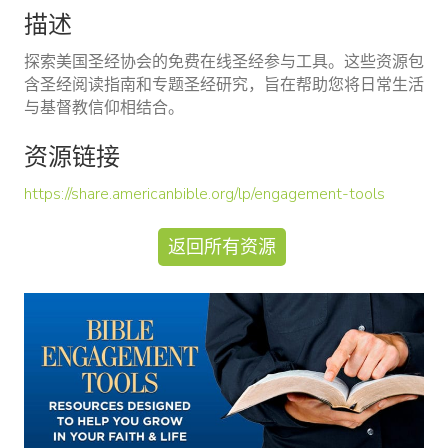
描述
探索美国圣经协会的免费在线圣经参与工具。这些资源包
含圣经阅读指南和专题圣经研究，旨在帮助您将日常生活
与基督教信仰相结合。
资源链接
https://share.americanbible.org/lp/engagement-tools
返回所有资源