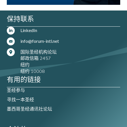
保持联系
LinkedIn
info@forum-intl.net
国际圣经机构论坛
邮政信箱 2457
纽约
纽约 10008
有用的链接
圣经参与
寻找一本圣经
墨西哥圣经通讯社论坛