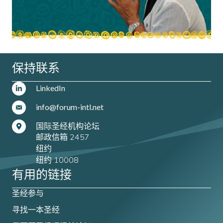
保持联系
LinkedIn
info@forum-intl.net
国际圣经机构论坛
邮政信箱 2457
纽约
纽约 10008
有用的链接
圣经参与
寻找一本圣经